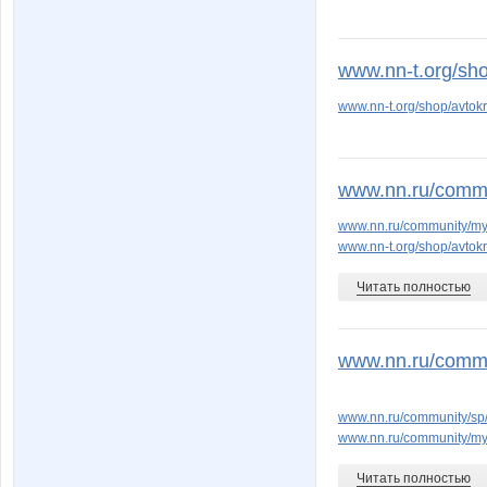
www.nn-t.org/sho
www.nn-t.org/shop/avtokr
www.nn.ru/commu
www.nn.ru/community/my
www.nn-t.org/shop/avtokr
Читать полностью
www.nn.ru/commu
www.nn.ru/community/s
www.nn.ru/community/my
Читать полностью